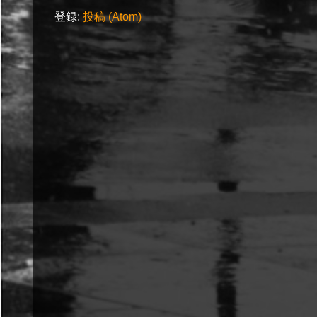
登録:
投稿 (Atom)