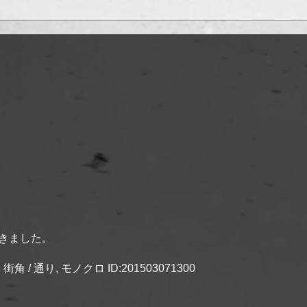
きました。
角 / 通り, モノクロ ID:201503071300