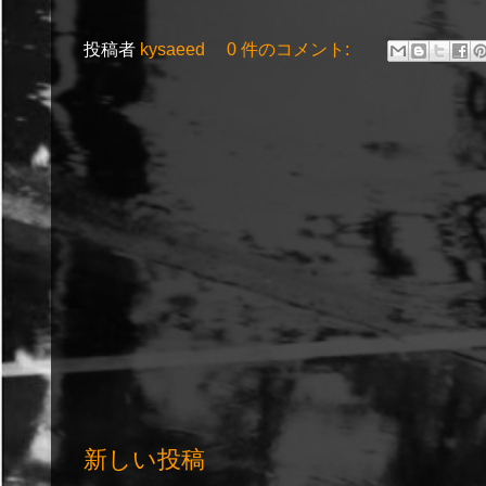
投稿者
kysaeed
0 件のコメント:
新しい投稿